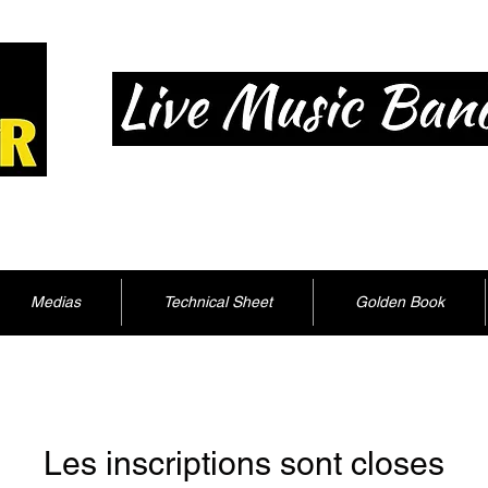
Medias
Technical Sheet
Golden Book
Les inscriptions sont closes