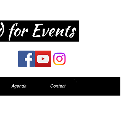
Agenda
Contact